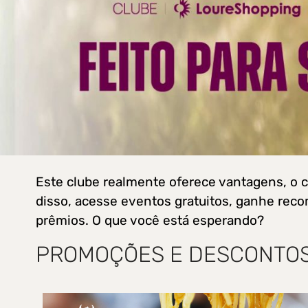
Este clube realmente oferece vantagens, o c
disso, acesse eventos gratuitos, ganhe reco
prêmios. O que você está esperando?
PROMOÇÕES E DESCONTOS