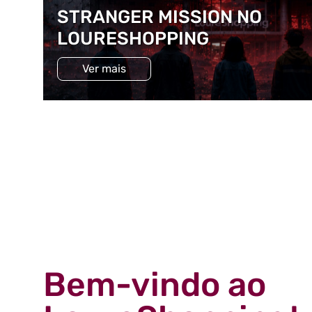
STRANGER MISSION NO
LOURESHOPPING
Ver mais
Bem-vindo ao