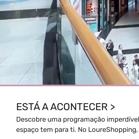
ESTÁ A ACONTECER >
Descobre uma programação imperdível p
espaço tem para ti. No LoureShopping, 