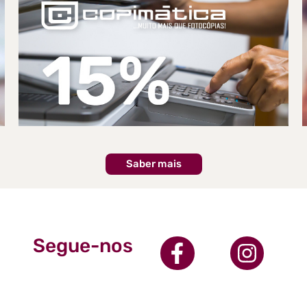
Saber mais
Segue-nos