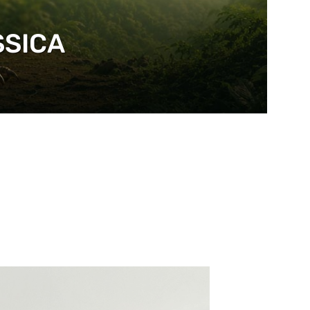
SSICA