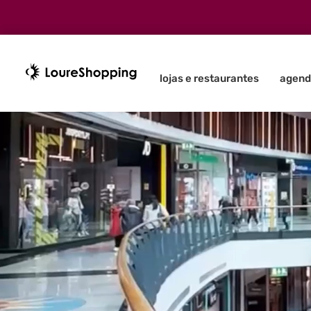
lojas e restaurantes
agend