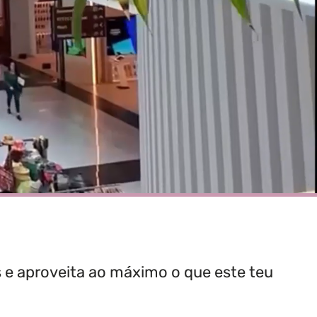
s e aproveita ao máximo o que este teu