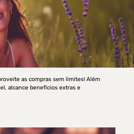
proveite as compras sem limites! Além
l, alcance benefícios extras e