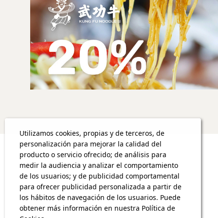
Utilizamos cookies, propias y de terceros, de
personalización para mejorar la calidad del
producto o servicio ofrecido; de análisis para
medir la audiencia y analizar el comportamiento
de los usuarios; y de publicidad comportamental
para ofrecer publicidad personalizada a partir de
los hábitos de navegación de los usuarios. Puede
obtener más información en nuestra Política de