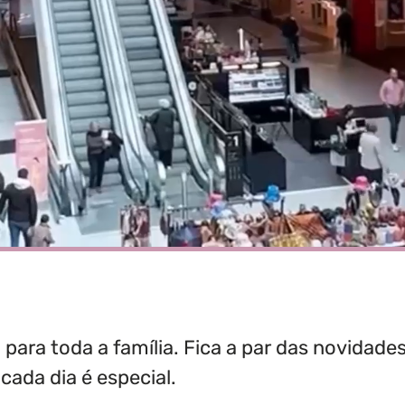
ara toda a família. Fica a par das novidade
cada dia é especial.