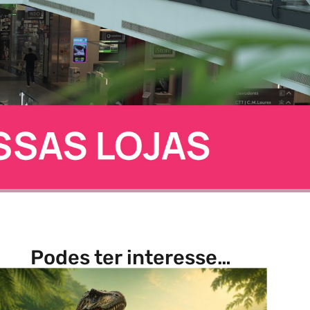
Podes ter interesse…