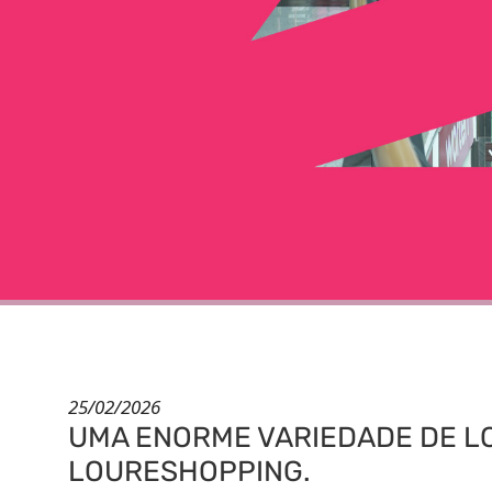
25/02/2026
UMA ENORME VARIEDADE DE LO
LOURESHOPPING.