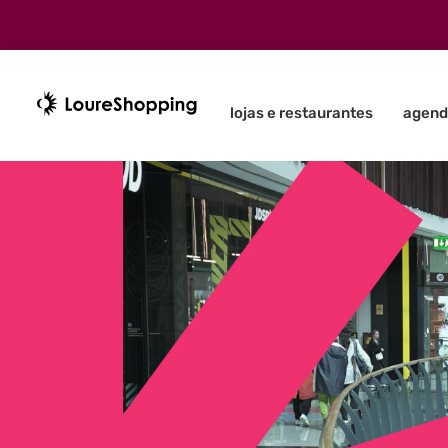
lojas e restaurantes
agend