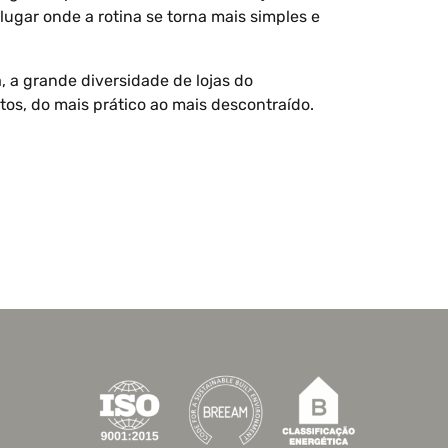
lugar onde a rotina se torna mais simples e
, a grande diversidade de lojas do
, do mais prático ao mais descontraído.