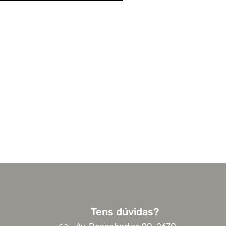
Tens dúvidas?