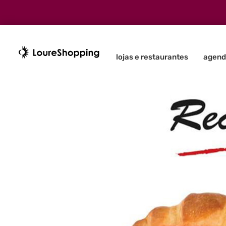
lojas e restaurantes
agend