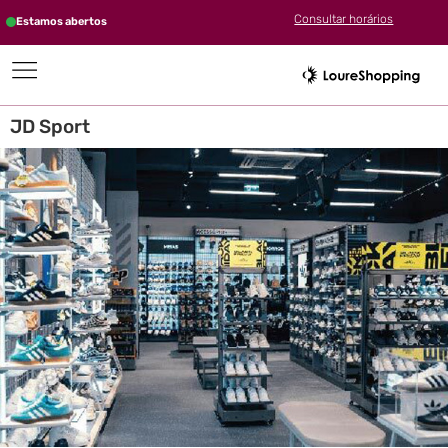
Consultar horários
Estamos abertos
JD Sport