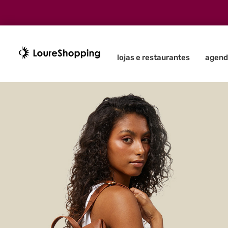
lojas e restaurantes
agend